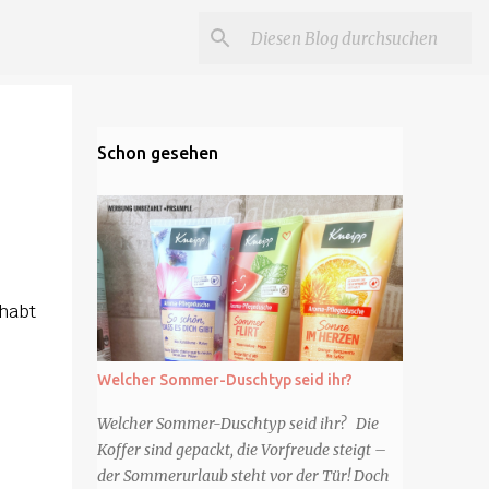
Schon gesehen
 habt
Welcher Sommer-Duschtyp seid ihr?
Welcher Sommer-Duschtyp seid ihr? Die
Koffer sind gepackt, die Vorfreude steigt –
der Sommerurlaub steht vor der Tür! Doch