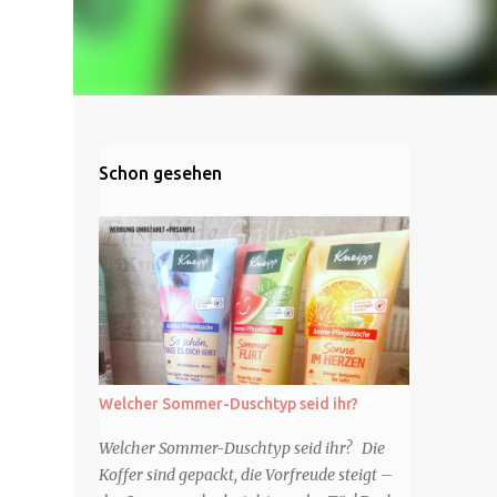
Schon gesehen
Welcher Sommer-Duschtyp seid ihr?
Welcher Sommer-Duschtyp seid ihr? Die
Koffer sind gepackt, die Vorfreude steigt –