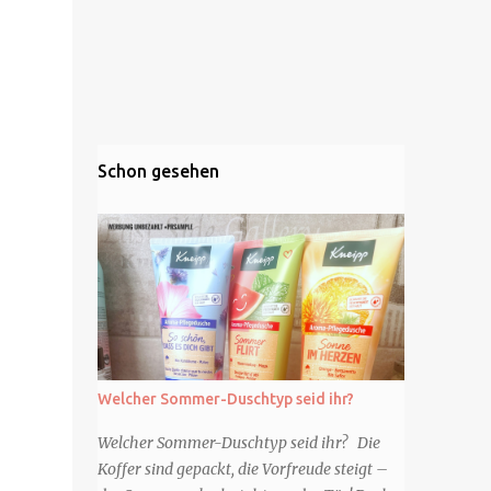
Schon gesehen
Welcher Sommer-Duschtyp seid ihr?
Welcher Sommer-Duschtyp seid ihr? Die
Koffer sind gepackt, die Vorfreude steigt –