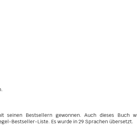
m.
it seinen Bestsellern gewonnen. Auch dieses Buch w
egel-Bestseller-Liste. Es wurde in 29 Sprachen übersetzt.