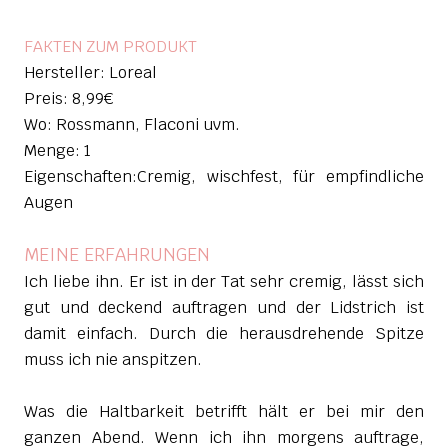
FAKTEN ZUM PRODUKT
Hersteller: Loreal
Preis: 8,99€
Wo: Rossmann, Flaconi uvm.
Menge: 1
Eigenschaften:Cremig, wischfest, für empfindliche
Augen
MEINE ERFAHRUNGEN
Ich liebe ihn. Er ist in der Tat sehr cremig, lässt sich
gut und deckend auftragen und der Lidstrich ist
damit einfach. Durch die herausdrehende Spitze
muss ich nie anspitzen.
Was die Haltbarkeit betrifft hält er bei mir den
ganzen Abend. Wenn ich ihn morgens auftrage,