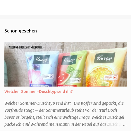
Schon gesehen
Welcher Sommer-Duschtyp seid ihr?
Welcher Sommer-Duschtyp seid ihr? Die Koffer sind gepackt, die
Vorfreude steigt – der Sommerurlaub steht vor der Tür! Doch
bevor es losgeht, stellt sich eine wichtige Frage: Welches Duschgel
packe ich ein? Während mein Mann in der Regel auf das Duschgel