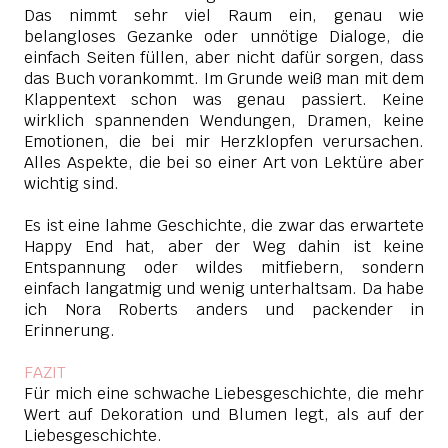
Das nimmt sehr viel Raum ein, genau wie
belangloses Gezanke oder unnötige Dialoge, die
einfach Seiten füllen, aber nicht dafür sorgen, dass
das Buch vorankommt. Im Grunde weiß man mit dem
Klappentext schon was genau passiert. Keine
wirklich spannenden Wendungen, Dramen, keine
Emotionen, die bei mir Herzklopfen verursachen.
Alles Aspekte, die bei so einer Art von Lektüre aber
wichtig sind.
Es ist eine lahme Geschichte, die zwar das erwartete
Happy End hat, aber der Weg dahin ist keine
Entspannung oder wildes mitfiebern, sondern
einfach langatmig und wenig unterhaltsam. Da habe
ich Nora Roberts anders und packender in
Erinnerung.
FAZIT
Für mich eine schwache Liebesgeschichte, die mehr
Wert auf Dekoration und Blumen legt, als auf der
Liebesgeschichte.