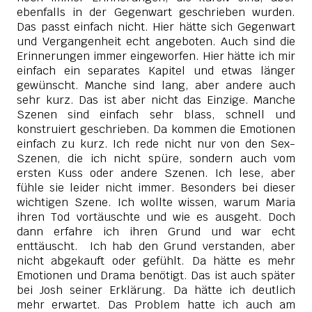
ebenfalls in der Gegenwart geschrieben wurden.
Das passt einfach nicht. Hier hätte sich Gegenwart
und Vergangenheit echt angeboten. Auch sind die
Erinnerungen immer eingeworfen. Hier hätte ich mir
einfach ein separates Kapitel und etwas länger
gewünscht. Manche sind lang, aber andere auch
sehr kurz. Das ist aber nicht das Einzige. Manche
Szenen sind einfach sehr blass, schnell und
konstruiert geschrieben. Da kommen die Emotionen
einfach zu kurz. Ich rede nicht nur von den Sex-
Szenen, die ich nicht spüre, sondern auch vom
ersten Kuss oder andere Szenen. Ich lese, aber
fühle sie leider nicht immer. Besonders bei dieser
wichtigen Szene. Ich wollte wissen, warum Maria
ihren Tod vortäuschte und wie es ausgeht. Doch
dann erfahre ich ihren Grund und war echt
enttäuscht. Ich hab den Grund verstanden, aber
nicht abgekauft oder gefühlt. Da hätte es mehr
Emotionen und Drama benötigt. Das ist auch später
bei Josh seiner Erklärung. Da hätte ich deutlich
mehr erwartet. Das Problem hatte ich auch am