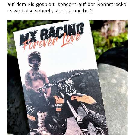
auf dem Eis gespielt, sondern auf der Rennstrecke.
Es wird also schnell, staubig und heiß.