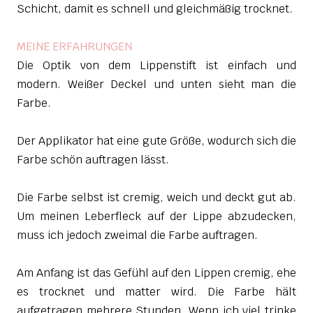
Schicht, damit es schnell und gleichmäßig trocknet.
MEINE ERFAHRUNGEN
Die Optik von dem Lippenstift ist einfach und
modern. Weißer Deckel und unten sieht man die
Farbe.
Der Applikator hat eine gute Größe, wodurch sich die
Farbe schön auftragen lässt.
Die Farbe selbst ist cremig, weich und deckt gut ab.
Um meinen Leberfleck auf der Lippe abzudecken,
muss ich jedoch zweimal die Farbe auftragen.
Am Anfang ist das Gefühl auf den Lippen cremig, ehe
es trocknet und matter wird. Die Farbe hält
aufgetragen mehrere Stunden. Wenn ich viel trinke