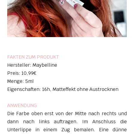
FAKTEN ZUM PRODUKT
Hersteller: Maybelline
Preis: 10,99€
Menge: 5ml
Eigenschaften: 16h, Matteffekt ohne Austrocknen
ANWENDUNG
Die Farbe oben erst von der
Mitte nach rechts und
dann nach links auftragen. Im Anschluss die
Unterlippe in einem Zug bemalen. Eine dünne