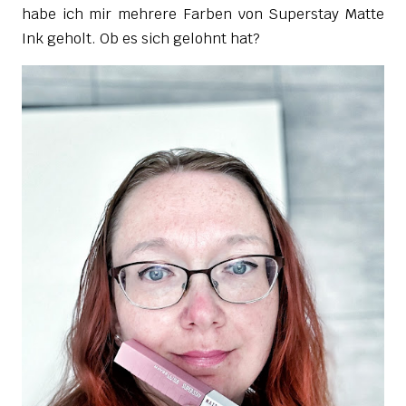
habe ich mir mehrere Farben von Superstay Matte
Ink geholt. Ob es sich gelohnt hat?