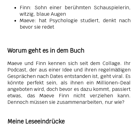
Finn: Sohn einer berühmten Schauspielerin,
witzig, blaue Augen
Maeve: hat Psychologie studiert, denkt nach
bevor sie redet
Worum geht es in dem Buch
Maeve und Finn kennen sich seit dem Collage. Ihr
Podcast, der aus einer Idee und ihren regelmäßigen
Gesprächen nach Dates entstanden ist, geht viral. Es
könnte perfekt sein, als ihnen ein Millionen-Deal
angeboten wird, doch bevor es dazu kommt, passiert
etwas, das Maeve Finn nicht verziehen kann.
Dennoch müssen sie zusammenarbeiten, nur wie?
Meine Leseeindrücke