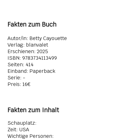
Fakten zum Buch
Autor/in: Betty Cayouette
Verlag: blanvalet
Erschienen: 2025
ISBN:
9783734113499
Seiten: 414
Einband: Paperback
Serie: -
Preis: 16€
Fakten zum Inhalt
Schauplatz:
Zeit: USA
Wichtige Personen: