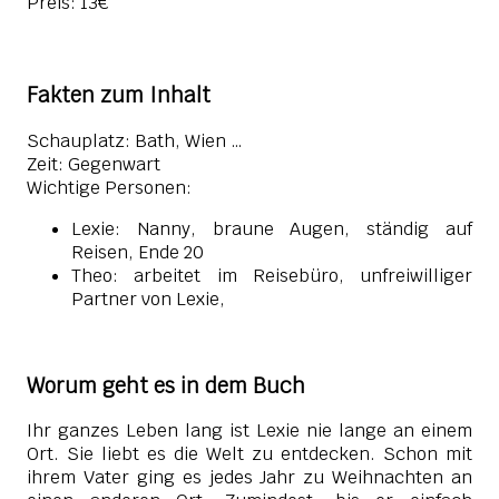
Preis: 13€
Fakten zum Inhalt
Schauplatz: Bath, Wien …
Zeit: Gegenwart
Wichtige Personen:
Lexie: Nanny, braune Augen, ständig auf
Reisen, Ende 20
Theo: arbeitet im Reisebüro, unfreiwilliger
Partner von Lexie,
Worum geht es in dem Buch
Ihr ganzes Leben lang ist Lexie nie lange an einem
Ort. Sie liebt es die Welt zu entdecken. Schon mit
ihrem Vater ging es jedes Jahr zu Weihnachten an