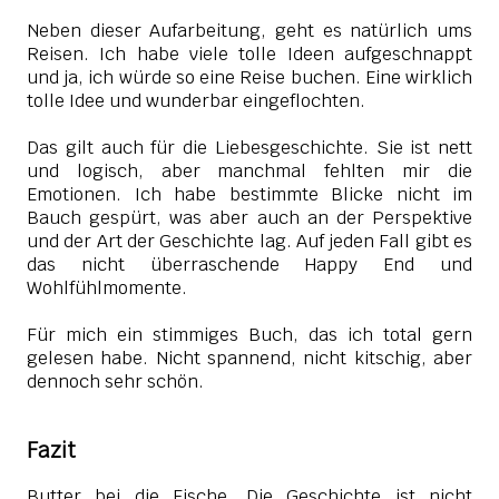
Neben dieser Aufarbeitung, geht es natürlich ums
Reisen. Ich habe viele tolle Ideen aufgeschnappt
und ja, ich würde so eine Reise buchen. Eine wirklich
tolle Idee und wunderbar eingeflochten.
Das gilt auch für die Liebesgeschichte. Sie ist nett
und logisch, aber manchmal fehlten mir die
Emotionen. Ich habe bestimmte Blicke nicht im
Bauch gespürt, was aber auch an der Perspektive
und der Art der Geschichte lag. Auf jeden Fall gibt es
das nicht überraschende Happy End und
Wohlfühlmomente.
Für mich ein stimmiges Buch, das ich total gern
gelesen habe. Nicht spannend, nicht kitschig, aber
dennoch sehr schön.
Fazit
Butter bei die Fische. Die Geschichte ist nicht