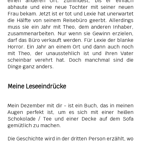
einen anderen Ort. Zumindest, bis er einfach
abhaute und eine neue Tochter mit seiner neuen
Frau bekam. Jetzt ist er tot und Lexie hat unerwartet
die Hälfte von seinem Reisebüro geerbt. Allerdings
muss sie ein Jahr mit Theo, dem anderen Inhaber,
zusammenarbeiten. Nur wenn sie Gewinn erzielen,
darf das Büro verkauft werden. Für Lexie der blanke
Horror. Ein Jahr an einem Ort und dann auch noch
mit Theo, der unausstehlich ist und ihren Vater
scheinbar verehrt hat. Doch manchmal sind die
Dinge ganz anders.
Meine Leseeindrücke
Mein Dezember mit dir - ist ein Buch, das in meinen
Augen perfekt ist, um es sich mit einer heißen
Schokolade / Tee und einer Decke auf dem Sofa
gemütlich zu machen.
Die Geschichte wird in der dritten Person erzählt, wo