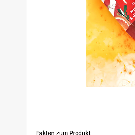
Fakten zum Produkt