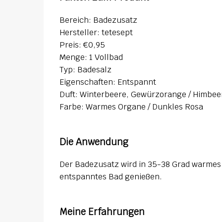
Bereich: Badezusatz
Hersteller: tetesept
Preis: €0,95
Menge: 1 Vollbad
Typ: Badesalz
Eigenschaften: Entspannt
Duft: Winterbeere, Gewürzorange / Himbe
Farbe: Warmes Organe / Dunkles Rosa
Die Anwendung
Der Badezusatz wird in 35-38 Grad warmes
entspanntes Bad genießen.
Meine Erfahrungen