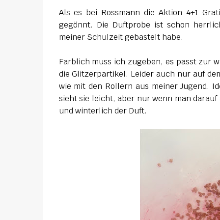
Als es bei Rossmann die Aktion 4+1 Grat
gegönnt. Die Duftprobe ist schon herrlic
meiner Schulzeit gebastelt habe.
Farblich muss ich zugeben, es passt zur 
die Glitzerpartikel. Leider auch nur auf de
wie mit den Rollern aus meiner Jugend. I
sieht sie leicht, aber nur wenn man darauf
und winterlich der Duft.