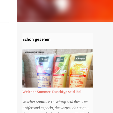
Schon gesehen
Welcher Sommer-Duschtyp seid ihr?
Welcher Sommer-Duschtyp seid ihr? Die
Koffer sind gepackt, die Vorfreude steigt –