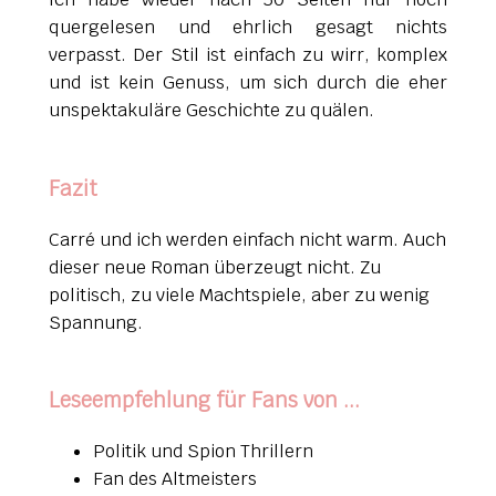
quergelesen und ehrlich gesagt nichts
verpasst. Der Stil ist einfach zu wirr, komplex
und ist kein Genuss, um sich durch die eher
unspektakuläre Geschichte zu quälen.
Fazit
Carré und ich werden einfach nicht warm. Auch
dieser neue Roman überzeugt nicht. Zu
politisch, zu viele Machtspiele, aber zu wenig
Spannung.
Leseempfehlung für Fans von ...
Politik und Spion Thrillern
Fan des Altmeisters