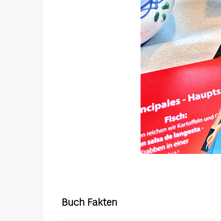
Buch Fakten