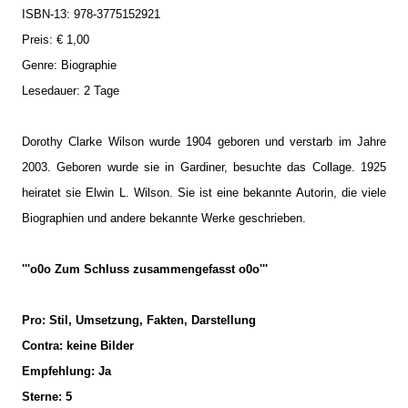
ISBN-13: 978-3775152921
Preis: € 1,00
Genre: Biographie
Lesedauer: 2 Tage
Dorothy Clarke Wilson wurde 1904 geboren und verstarb im Jahre
2003. Geboren wurde sie in Gardiner, besuchte das Collage. 1925
heiratet sie Elwin L. Wilson. Sie ist eine bekannte Autorin, die viele
Biographien und andere bekannte Werke geschrieben.
'''o0o Zum Schluss zusammengefasst o0o'''
Pro: Stil, Umsetzung, Fakten, Darstellung
Contra: keine Bilder
Empfehlung: Ja
Sterne: 5