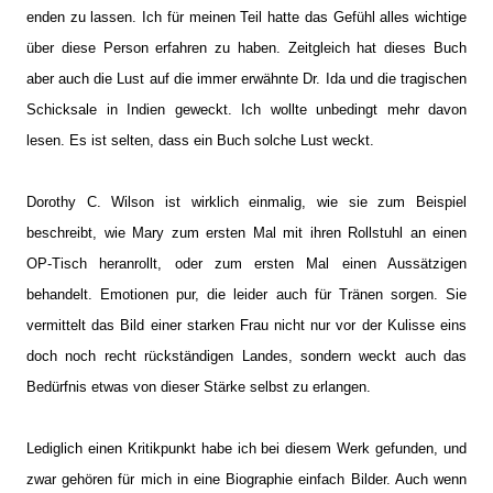
enden zu lassen. Ich für meinen Teil hatte das Gefühl alles wichtige
über diese Person erfahren zu haben. Zeitgleich hat dieses Buch
aber auch die Lust auf die immer erwähnte Dr. Ida und die tragischen
Schicksale in Indien geweckt. Ich wollte unbedingt mehr davon
lesen. Es ist selten, dass ein Buch solche Lust weckt.
Dorothy C. Wilson ist wirklich einmalig, wie sie zum Beispiel
beschreibt, wie Mary zum ersten Mal mit ihren Rollstuhl an einen
OP-Tisch heranrollt, oder zum ersten Mal einen Aussätzigen
behandelt. Emotionen pur, die leider auch für Tränen sorgen. Sie
vermittelt das Bild einer starken Frau nicht nur vor der Kulisse eins
doch noch recht rückständigen Landes, sondern weckt auch das
Bedürfnis etwas von dieser Stärke selbst zu erlangen.
Lediglich einen Kritikpunkt habe ich bei diesem Werk gefunden, und
zwar gehören für mich in eine Biographie einfach Bilder. Auch wenn