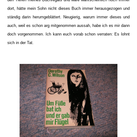
dort, hätte mein Sohn nicht dieses Buch immer herausgezogen und
ständig darin herumgeblättert. Neugierig, warum immer dieses und
auch, weil es schon arg mitgenommen aussah, habe ich es mir dann
doch vorgenommen. Ich kann euch vorab schon verraten: Es lohnt
sich in der Tat.