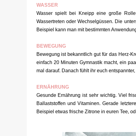
WASSER
Wasser spielt bei Kneipp eine große Rol
Wassertreten oder Wechselgüssen. Die unter
Beispiel kann man mit bestimmten Anwendung
BEWEGUNG
Bewegung ist bekanntlich gut für das Herz-K
einfach 20 Minuten Gymnastik macht, ein pa
mal darauf. Danach fühlt ihr euch entspannter, 
ERNÄHRUNG
Gesunde Ernährung ist sehr wichtig. Viel fr
Ballaststoffen und Vitaminen. Gerade letzt
Beispiel etwas frische Zitrone in euren Tee, o