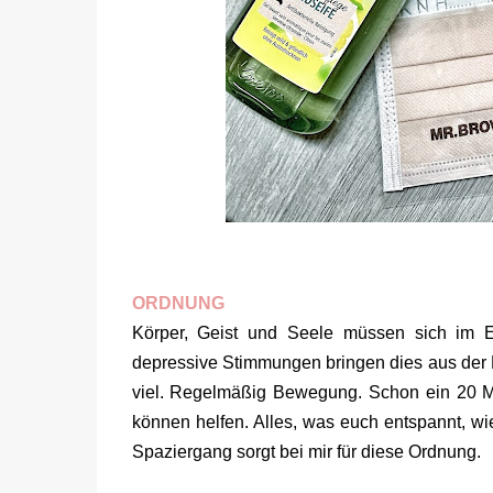
ORDNUNG
Körper, Geist und Seele müssen sich im E
depressive Stimmungen bringen dies aus der 
viel. Regelmäßig Bewegung. Schon ein 20 M
können helfen. Alles, was euch entspannt, 
Spaziergang sorgt bei mir für diese Ordnung.