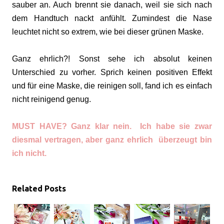
sauber an. Auch brennt sie danach, weil sie sich nach
dem Handtuch nackt anfühlt. Zumindest die Nase
leuchtet nicht so extrem, wie bei dieser grünen Maske.
Ganz ehrlich?! Sonst sehe ich absolut keinen
Unterschied zu vorher. Sprich keinen positiven Effekt
und für eine Maske, die reinigen soll, fand ich es einfach
nicht reinigend genug.
MUST HAVE? Ganz klar nein. Ich habe sie zwar
diesmal vertragen, aber ganz ehrlich überzeugt bin
ich nicht.
Related Posts