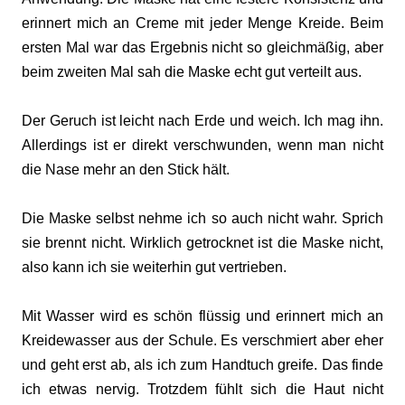
erinnert mich an Creme mit jeder Menge Kreide. Beim
ersten Mal war das Ergebnis nicht so gleichmäßig, aber
beim zweiten Mal sah die Maske echt gut verteilt aus.
Der Geruch ist leicht nach Erde und weich. Ich mag ihn.
Allerdings ist er direkt verschwunden, wenn man nicht
die Nase mehr an den Stick hält.
Die Maske selbst nehme ich so auch nicht wahr. Sprich
sie brennt nicht. Wirklich getrocknet ist die Maske nicht,
also kann ich sie weiterhin gut vertrieben.
Mit Wasser wird es schön flüssig und erinnert mich an
Kreidewasser aus der Schule. Es verschmiert aber eher
und geht erst ab, als ich zum Handtuch greife. Das finde
ich etwas nervig. Trotzdem fühlt sich die Haut nicht