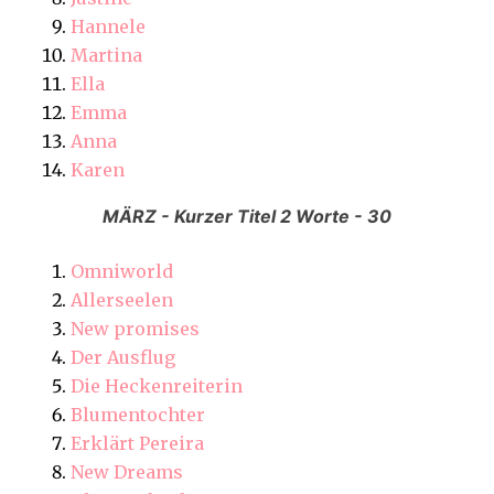
Hannele
Martina
Ella
Emma
Anna
Karen
MÄRZ - Kurzer Titel 2 Worte - 30
Omniworld
Allerseelen
New promises
Der Ausflug
Die Heckenreiterin
Blumentochter
Erklärt Pereira
New Dreams