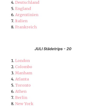
Deutschland
England
Argentinien
Italien
Frankreich
JULI Städetrips - 20
London
Colombo
Manham
Atlanta
Toronto
Athen
Berlin
New York