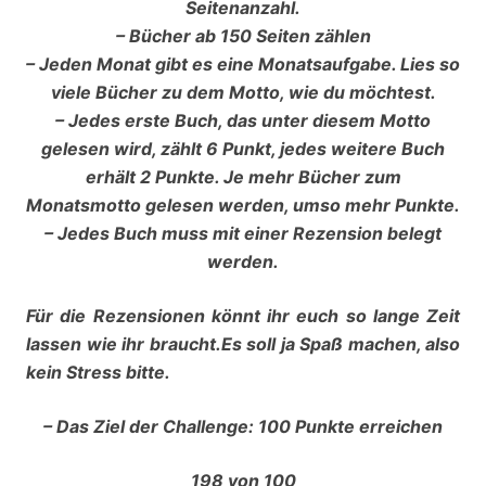
Seitenanzahl.
– Bücher ab 150 Seiten zählen
– Jeden Monat gibt es eine Monatsaufgabe. Lies so
viele Bücher zu dem Motto, wie du möchtest.
– Jedes erste Buch, das unter diesem Motto
gelesen wird, zählt 6 Punkt, jedes weitere Buch
erhält 2 Punkte. Je mehr Bücher zum
Monatsmotto gelesen werden, umso mehr Punkte.
– Jedes Buch muss mit einer Rezension belegt
werden.
Für die Rezensionen könnt ihr euch so lange Zeit
lassen wie ihr braucht.Es soll ja Spaß machen, also
kein Stress bitte.
– Das Ziel der Challenge: 100 Punkte erreichen
198 von 100