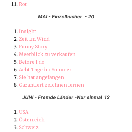
Rot
MAI - Einzelbücher - 20
Insight
Zeit im Wind
Funny Story
Meerblick zu verkaufen
Before I do
Acht Tage im Sommer
Sie hat angefangen
Garantiert zeichnen lernen
JUNI - Fremde Länder -Nur einmal 12
USA
Österreich
Schweiz