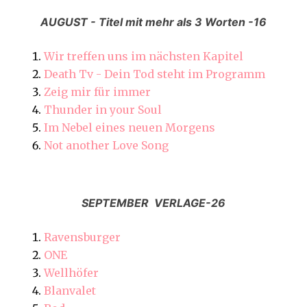
AUGUST - Titel mit mehr als 3 Worten -16
Wir treffen uns im nächsten Kapitel
Death Tv - Dein Tod steht im Programm
Zeig mir für immer
Thunder in your Soul
Im Nebel eines neuen Morgens
Not another Love Song
SEPTEMBER VERLAGE-26
Ravensburger
ONE
Wellhöfer
Blanvalet