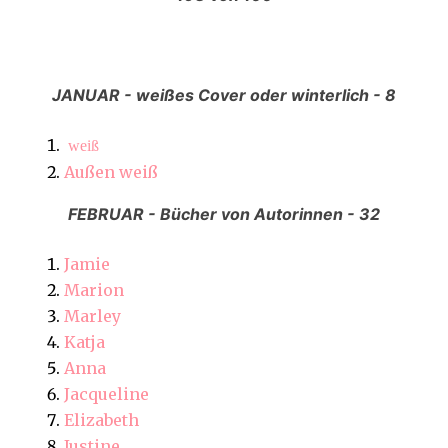
JANUAR - weißes Cover oder winterlich - 8
weiß
Außen weiß
FEBRUAR - Bücher von Autorinnen - 32
Jamie
Marion
Marley
Katja
Anna
Jacqueline
Elizabeth
Justine